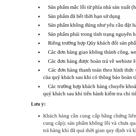
Sản phẩm mắc lỗi từ phía nhà sản xuất (h
Sản phẩm đã hết thời hạn sử dụng
Sản phẩm không đúng như yêu cầu đặt hàn
Sản phẩm phải trong tình trạng nguyên h
Riêng trường hợp Qúy khách đổi sản phẩm 
Các đơn hàng giao không thành công, webis
Các đơn hàng được hoàn trả về webiste Hai
Các đơn hàng thanh toán theo hình thức th
của quý khách sau khi có thông báo hoàn tấ
Các trường hợp khách hàng chuyển khoản n
quý khách sau khi tiến hành kiểm tra chi t
Lưu ý:
Khách hàng cần cung cấp bằng chứng liên 
cung cấp); sản phẩm không lỗi và chưa qu
trả hàng khi đã quá thời gian quy định và 