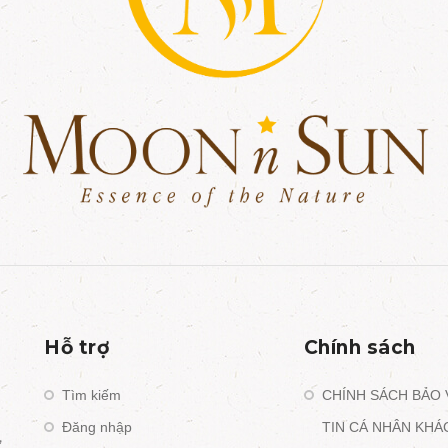
Hỗ trợ
Chính sách
Tìm kiếm
CHÍNH SÁCH BẢO
Đăng nhập
TIN CÁ NHÂN KH
,