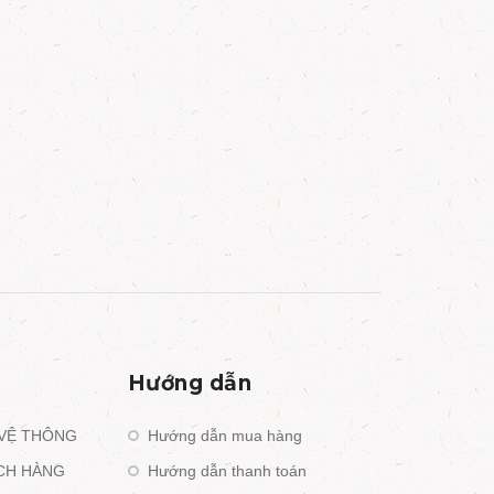
Hướng dẫn
 VỆ THÔNG
Hướng dẫn mua hàng
ÁCH HÀNG
Hướng dẫn thanh toán