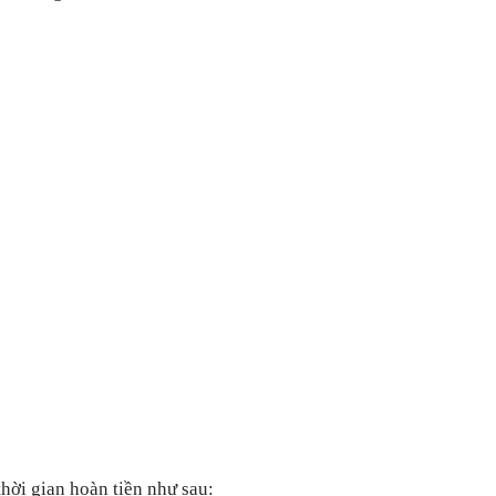
hời gian hoàn tiền như sau: