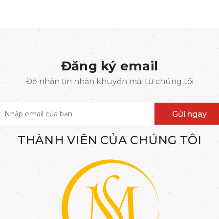
Đăng ký email
Để nhận tin nhắn khuyến mãi từ chúng tôi
Gửi ngay
THÀNH VIÊN CỦA CHÚNG TÔI