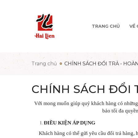
TRANG CHỦ
VỀ 
Trang chủ
CHÍNH SÁCH ĐỔI TRẢ - HOÀN
CHÍNH SÁCH ĐỔI 
Với mong muốn giúp quý khách hàng có những 
bảo tối đa quyền
ĐIỀU KIỆN ÁP DỤNG
Khách hàng có thể gửi yêu cầu đổi trả hàng, h