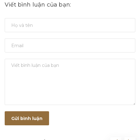
Viết bình luận của bạn:
Gửi bình luận