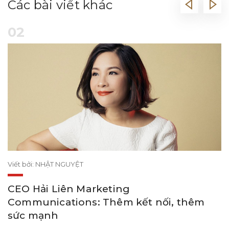
Các bài viết khác
02
Viết bởi: NHẬT NGUYỆT
CEO Hải Liên Marketing
Communications: Thêm kết nối, thêm
sức mạnh