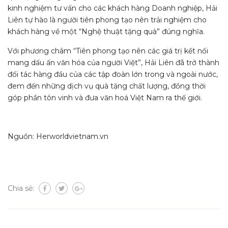
kinh nghiệm tư vấn cho các khách hàng Doanh nghiệp, Hải
Liên tự hào là người tiên phong tạo nên trải nghiệm cho
khách hàng về một “Nghệ thuật tặng quà” đúng nghĩa.
Với phương châm “Tiên phong tạo nên các giá trị kết nối
mang dấu ấn văn hóa của người Việt”, Hải Liên đã trở thành
đối tác hàng đầu của các tập đoàn lớn trong và ngoài nước,
đem đến những dịch vụ quà tặng chất lượng, đồng thời
góp phần tôn vinh và đưa văn hoá Việt Nam ra thế giới.
Nguồn: Herworldvietnam.vn
Chia sẻ: