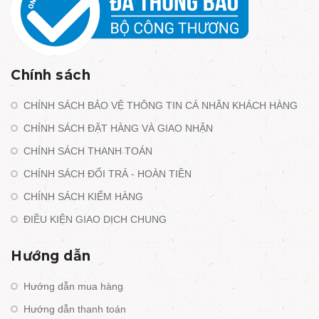
Chính sách
CHÍNH SÁCH BẢO VỆ THÔNG TIN CÁ NHÂN KHÁCH HÀNG
CHÍNH SÁCH ĐẶT HÀNG VÀ GIAO NHẬN
CHÍNH SÁCH THANH TOÁN
CHÍNH SÁCH ĐỔI TRẢ - HOÀN TIỀN
CHÍNH SÁCH KIỂM HÀNG
ĐIỀU KIỆN GIAO DỊCH CHUNG
Hướng dẫn
Hướng dẫn mua hàng
Hướng dẫn thanh toán