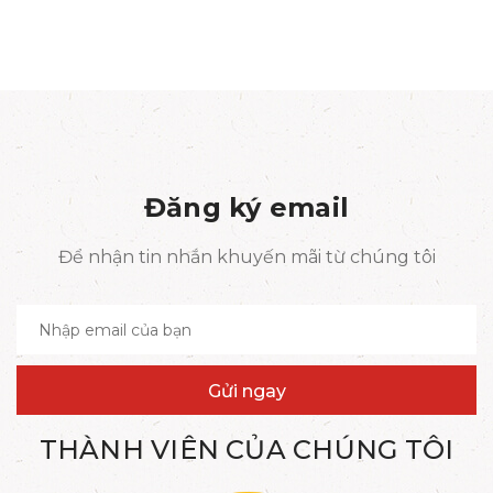
Đăng ký email
Để nhận tin nhắn khuyến mãi từ chúng tôi
Gửi ngay
THÀNH VIÊN CỦA CHÚNG TÔI